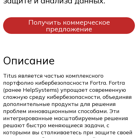
защите и анализа данных.
Получить коммерческое
предложение
Описание
Titus является частью комплексного
портфолио кибербезопасности Fortra. Fortra
(ранее HelpSystems) упрощает современную
сложную среду кибербезопасности, объединяя
дополнительные продукты для решения
проблем инновационными способами. Эти
интегрированные масштабируемые решения
решают быстро меняющиеся задачи, с
которыми вы сталкиваетесь при защите своей