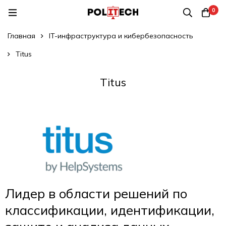
0
Главная
IT-инфраструктура и кибербезопасность
Titus
Titus
Лидер в области решений по
классификации, идентификации,