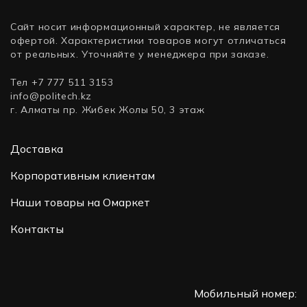
Сайт носит информационный характер, не является
офертой. Характеристики товаров могут отличаться
от реальных. Уточняйте у менеджера при заказе.
Тел +7 777 511 3153
info@politech.kz
г. Алматы пр. Жибек Жолы 50, 3 этаж
Доставка
Корпоративным клиентам
Наши товары на Омаркет
Контакты
Мобильный номер: