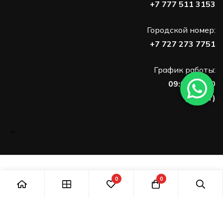
+7 777 511 3153
Городской номер:
+7 727 273 7751
График работы:
09:00-18:00
(Пн-Пт)
0
0