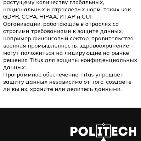
растущему количеству глобальных,
национальных и отраслевых норм, таких как
GDPR, CCPA, HIPAA, ИТАР и CUI.
Организации, работающие в отраслях со
строгими требованиями к защите данных,
например финансовый сектор, правительство,
военная промышленность, здравоохранение –
могут положиться на лидирующие на рынке
решения Titus для защиты конфиденциальных
данных.
Программное обеспечение Titus упрощает
защиту данных независимо от того, создаете
ли вы их, храните или делитесь данными.