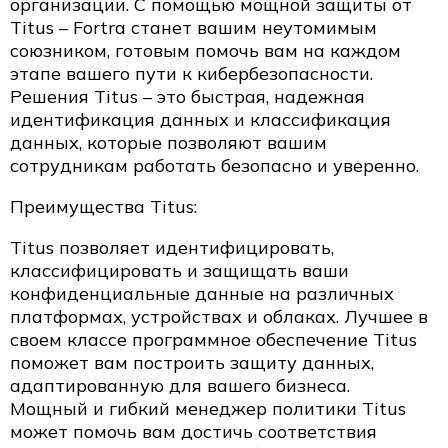
организации. С помощью мощной защиты от
Titus – Fortra станет вашим неутомимым
союзником, готовым помочь вам на каждом
этапе вашего пути к кибербезопасности.
Решения Titus – это быстрая, надежная
идентификация данных и классификация
данных, которые позволяют вашим
сотрудникам работать безопасно и уверенно.
Преимущества Titus:
Titus позволяет идентифицировать,
классифицировать и защищать ваши
конфиденциальные данные на различных
платформах, устройствах и облаках. Лучшее в
своем классе программное обеспечение Titus
поможет вам построить защиту данных,
адаптированную для вашего бизнеса.
Мощный и гибкий менеджер политики Titus
может помочь вам достичь соответствия