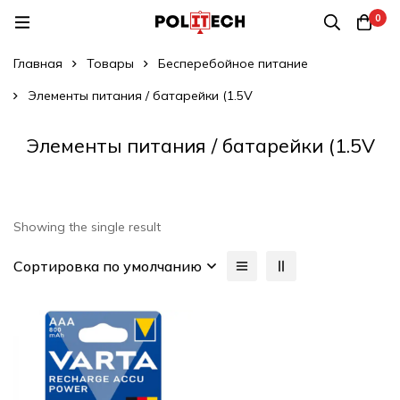
0
Главная
Товары
Бесперебойное питание
Элементы питания / батарейки (1.5V
Элементы питания / батарейки (1.5V
Showing the single result
Сортировка по умолчанию