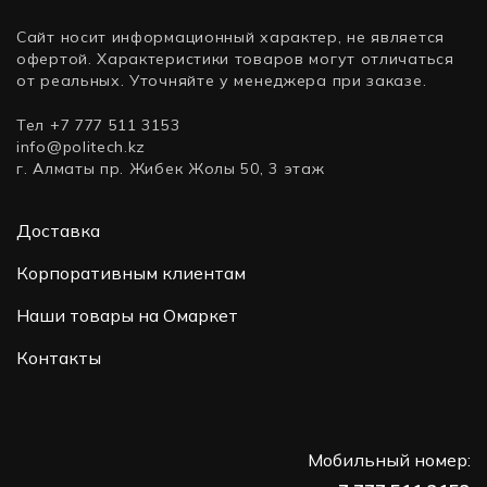
Сайт носит информационный характер, не является
офертой. Характеристики товаров могут отличаться
от реальных. Уточняйте у менеджера при заказе.
Тел +7 777 511 3153
info@politech.kz
г. Алматы пр. Жибек Жолы 50, 3 этаж
Доставка
Корпоративным клиентам
Наши товары на Омаркет
Контакты
Мобильный номер: