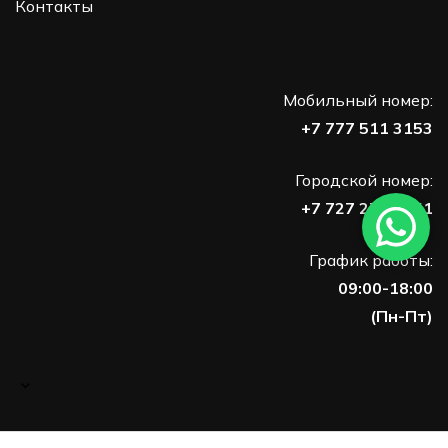
Контакты
Мобильный номер:
+7 777 511 3153
Городской номер:
+7 727 273 7751
График работы:
09:00-18:00
(Пн-Пт)