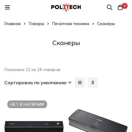
0
Главная
Товары
Печатная техника
Сканеры
Сканеры
Показано 12 из 24 товаров
Сортировка по умолчанию
НЕТ В НАЛИЧИИ