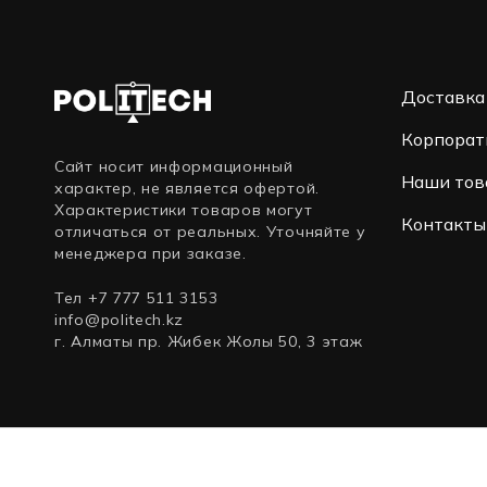
Доставка
Корпорат
Сайт носит информационный
Наши тов
характер, не является офертой.
Характеристики товаров могут
Контакты
отличаться от реальных. Уточняйте у
менеджера при заказе.
Тел +7 777 511 3153
info@politech.kz
г. Алматы пр. Жибек Жолы 50, 3 этаж