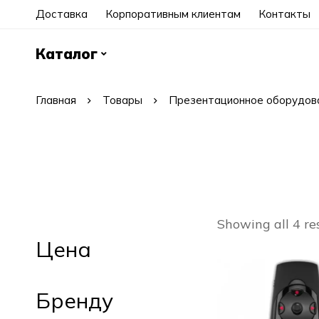
Доставка
Корпоративным клиентам
Контакты
Каталог
Главная
Товары
Презентационное оборудов
Showing all 4 re
Цена
Бренду