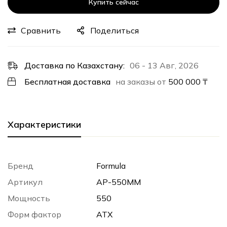
Купить сейчас
Сравнить
Поделиться
Доставка по Казахстану:
06 - 13 Авг, 2026
Бесплатная доставка
на заказы от
500 000
₸
Характеристики
Бренд
Formula
Артикул
AP-550MM
Мощность
550
Форм фактор
ATX