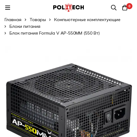
0
Главная
Товары
Компьютерные комплектующие
Блоки питания
Блок питания Formula V AP-550MM (550 Вт)