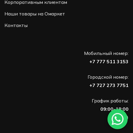
Корпоративным клиентам
Наши товары на Омаркет
Контакты
Мобильный номер:
+7 777 511 3153
Городской номер:
+7 727 273 7751
График работы:
09:00-18:00
(Пн-Пт)