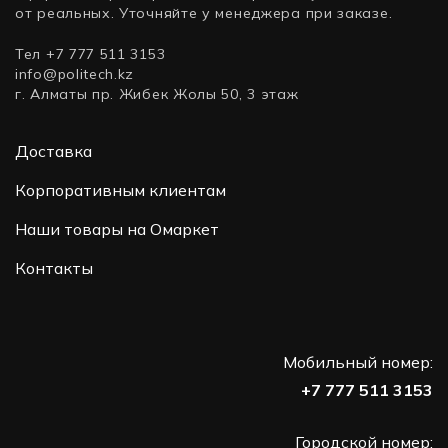
от реальных. Уточняйте у менеджера при заказе.
Тел +7 777 511 3153
info@politech.kz
г. Алматы пр. Жибек Жолы 50, 3 этаж
Доставка
Корпоративным клиентам
Наши товары на Омаркет
Контакты
Мобильный номер:
+7 777 511 3153
Городской номер: