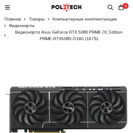
0
Главная
Товары
Компьютерные комплектующие
Видеокарты
Видеокарта Asus GeForce RTX 5080 PRIME OC Edition
PRIME-RTX5080-O16G (16 ГБ)