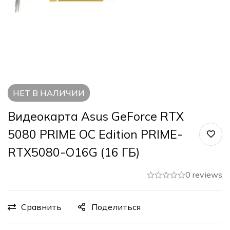
НЕТ В НАЛИЧИИ
Видеокарта Asus GeForce RTX
5080 PRIME OC Edition PRIME-
RTX5080-O16G (16 ГБ)
0 reviews
Сравнить
Поделиться