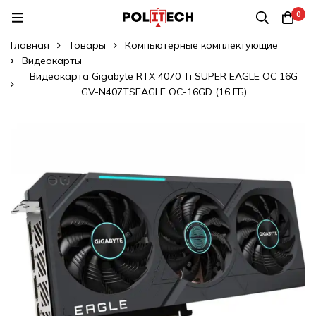
0
Главная
Товары
Компьютерные комплектующие
Видеокарты
Видеокарта Gigabyte RTX 4070 Ti SUPER EAGLE OC 16G
GV-N407TSEAGLE OC-16GD (16 ГБ)