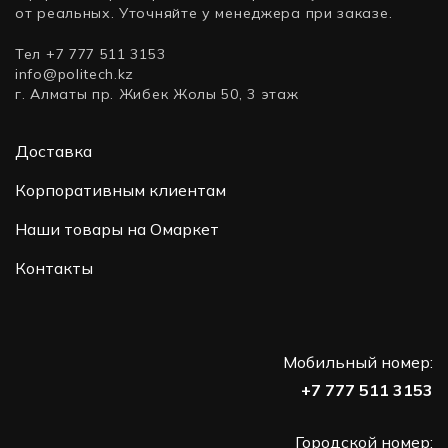
от реальных. Уточняйте у менеджера при заказе.
Тел +7 777 511 3153
info@politech.kz
г. Алматы пр. Жибек Жолы 50, 3 этаж
Доставка
Корпоративным клиентам
Наши товары на Омаркет
Контакты
Мобильный номер:
+7 777 511 3153
Городской номер: