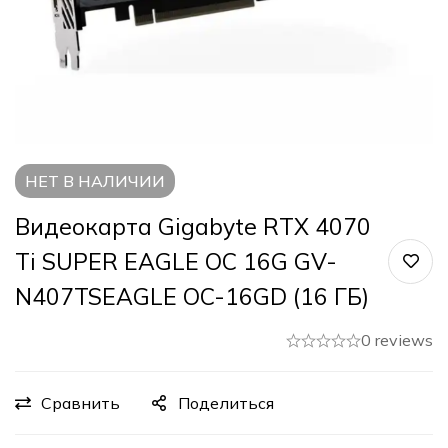
НЕТ В НАЛИЧИИ
Видеокарта Gigabyte RTX 4070
Ti SUPER EAGLE OC 16G GV-
N407TSEAGLE OC-16GD (16 ГБ)
0 reviews
Сравнить
Поделиться