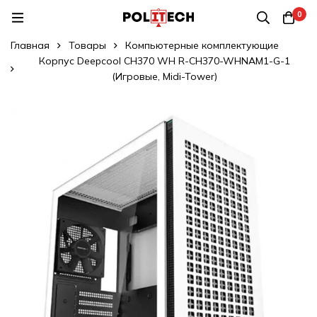
0
Главная
Товары
Компьютерные комплектующие
Корпус Deepcool CH370 WH R-CH370-WHNAM1-G-1
(Игровые, Midi-Tower)