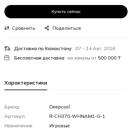
Купить сейчас
Сравнить
Поделиться
Доставка по Казахстану:
07 - 14 Авг, 2026
Бесплатная доставка
на заказы от
500 000
₸
Характеристики
Бренд
Deepcool
Артикул
R-CH370-WHNAM1-G-1
Назначение
Игровые