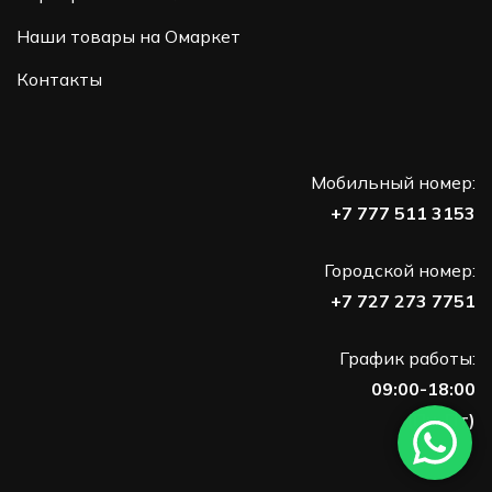
Наши товары на Омаркет
Контакты
Мобильный номер:
+7 777 511 3153
Городской номер:
+7 727 273 7751
График работы:
09:00-18:00
(Пн-Пт)