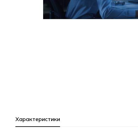
Характеристики