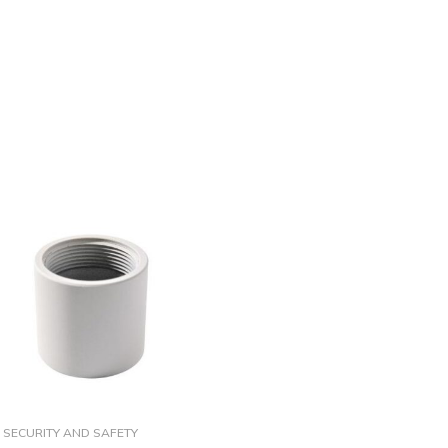
SECURITY AND SAFETY