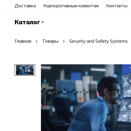
Доставка
Корпоративным клиентам
Контакты
Каталог
Главная
Товары
Security and Safety Systems