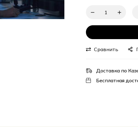
Сравнить
Доставка по Каз
Бесплатная дост