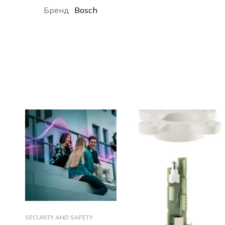
Бренд
Bosch
SECURITY AND SAFETY