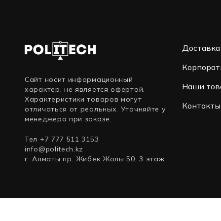
Доставка
Корпорат
Сайт носит информационный
Наши тов
характер, не является офертой.
Характеристики товаров могут
Контакты
отличаться от реальных. Уточняйте у
менеджера при заказе.
Тел +7 777 511 3153
info@politech.kz
г. Алматы пр. Жибек Жолы 50, 3 этаж