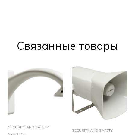
Cвязанные товары
SECURITY AND SAFETY
SECURITY AND SAFETY
SYSTEMS