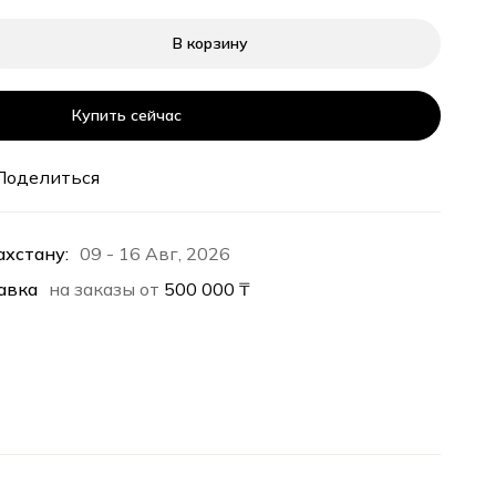
В корзину
Купить сейчас
Поделиться
ахстану:
09 - 16 Авг, 2026
авка
на заказы от
500 000
₸