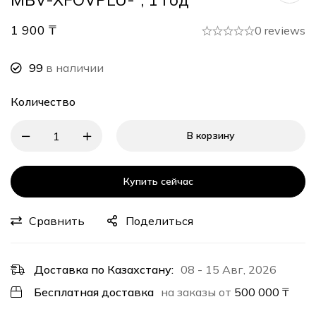
1 900
₸
0 reviews
99
в наличии
Количество
В корзину
Купить сейчас
Сравнить
Поделиться
Доставка по Казахстану:
08 - 15 Авг, 2026
Бесплатная доставка
на заказы от
500 000
₸