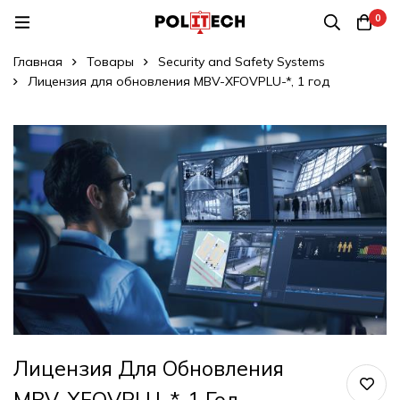
0
Главная
Товары
Security and Safety Systems
Лицензия для обновления MBV-XFOVPLU-*, 1 год
Лицензия Для Обновления
MBV-XFOVPLU-*, 1 Год