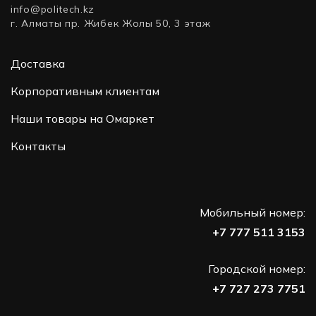
info@politech.kz
г. Алматы пр. Жибек Жолы 50, 3 этаж
Доставка
Корпоративным клиентам
Наши товары на Омаркет
Контакты
Мобильный номер:
+7 777 511 3153
Городской номер:
+7 727 273 7751