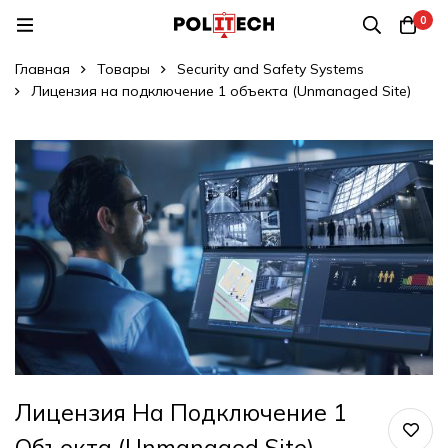
0
Главная
Товары
Security and Safety Systems
Лицензия на подключение 1 объекта (Unmanaged Site)
Лицензия На Подключение 1
Объекта (Unmanaged Site)