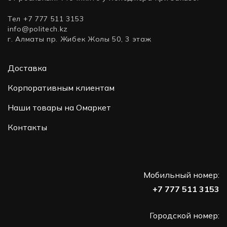
Тел +7 777 511 3153
info@politech.kz
г. Алматы пр. Жибек Жолы 50, 3 этаж
Доставка
Корпоративным клиентам
Наши товары на Омаркет
Контакты
Мобильный номер:
+7 777 511 3153
Городской номер: