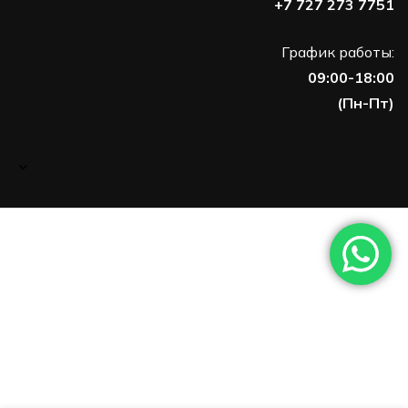
+7 727 273 7751
График работы:
09:00-18:00
(Пн-Пт)