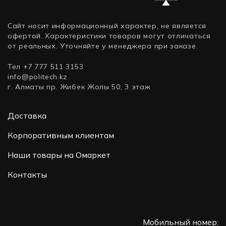
дюйма,
SATA)
Сайт носит информационный характер, не является
офертой. Характеристики товаров могут отличаться
от реальных. Уточняйте у менеджера при заказе.
Тел +7 777 511 3153
info@politech.kz
г. Алматы пр. Жибек Жолы 50, 3 этаж
Доставка
Корпоративным клиентам
Наши товары на Омаркет
Контакты
Мобильный номер: