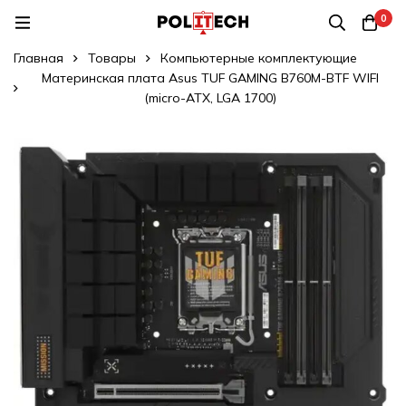
0
Главная
Товары
Компьютерные комплектующие
Материнская плата Asus TUF GAMING B760M-BTF WIFI
(micro-ATX, LGA 1700)