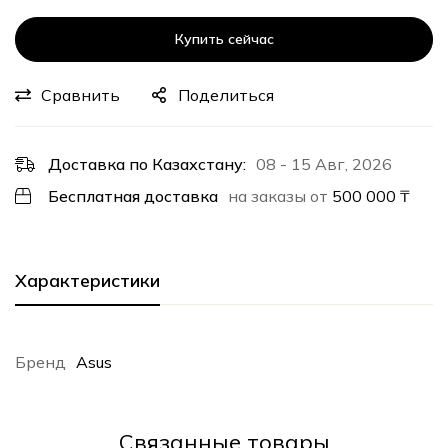
Купить сейчас
Сравнить
Поделиться
Доставка по Казахстану:
08 - 15 Авг, 2026
Бесплатная доставка
на заказы от
500 000
₸
Характеристики
Бренд
Asus
Cвязанные товары