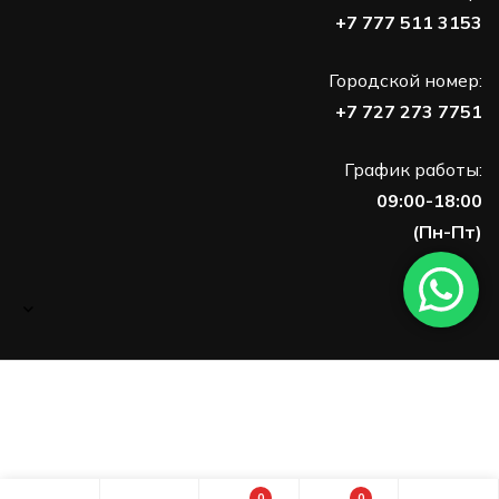
+7 777 511 3153
Городской номер:
+7 727 273 7751
График работы:
09:00-18:00
(Пн-Пт)
0
0