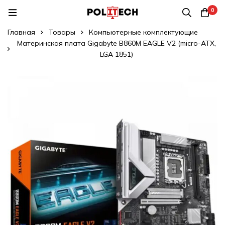
0
Главная
Товары
Компьютерные комплектующие
Материнская плата Gigabyte B860M EAGLE V2 (micro-ATX,
LGA 1851)