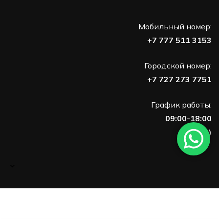
Мобильный номер:
+7 777 511 3153
Городской номер:
+7 727 273 7751
График работы:
09:00-18:00
(Пн-Пт)