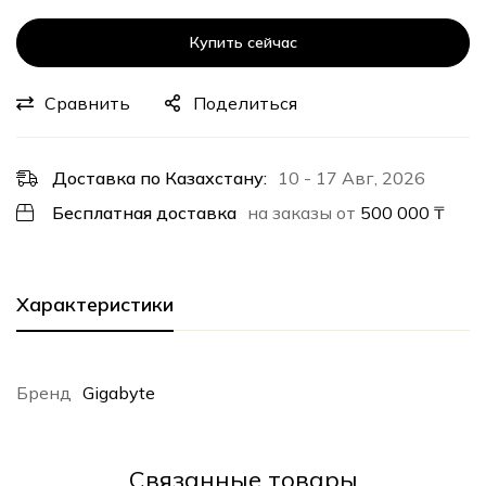
Купить сейчас
Сравнить
Поделиться
Доставка по Казахстану:
10 - 17 Авг, 2026
Бесплатная доставка
на заказы от
500 000
₸
Характеристики
Бренд
Gigabyte
Cвязанные товары