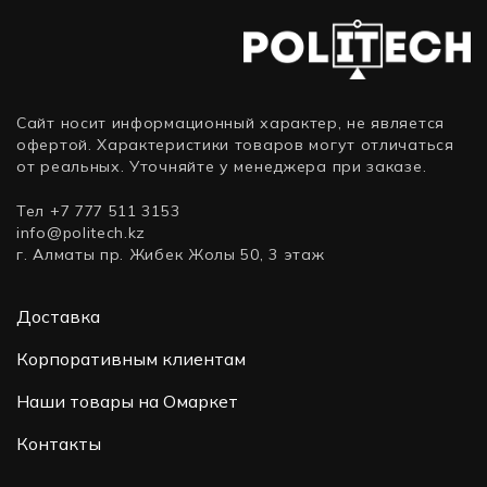
SATA)
3.5
дюйма,
SATA)
Сайт носит информационный характер, не является
офертой. Характеристики товаров могут отличаться
от реальных. Уточняйте у менеджера при заказе.
Тел +7 777 511 3153
info@politech.kz
г. Алматы пр. Жибек Жолы 50, 3 этаж
Доставка
Корпоративным клиентам
Наши товары на Омаркет
Контакты