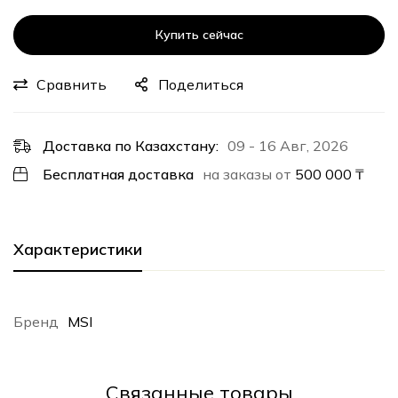
Купить сейчас
Сравнить
Поделиться
Доставка по Казахстану:
09 - 16 Авг, 2026
Бесплатная доставка
на заказы от
500 000
₸
Характеристики
Бренд
MSI
Cвязанные товары