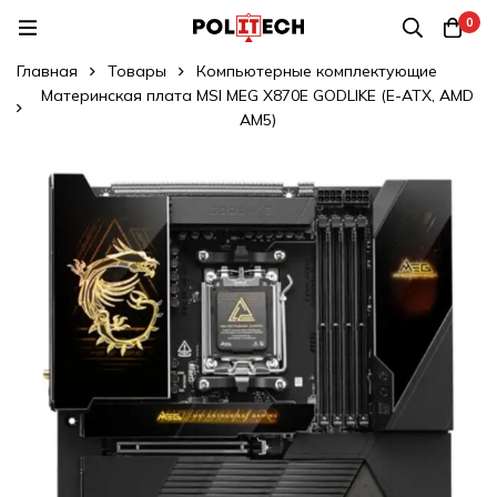
0
Главная
Товары
Компьютерные комплектующие
Материнская плата MSI MEG X870E GODLIKE (E-ATX, AMD
AM5)