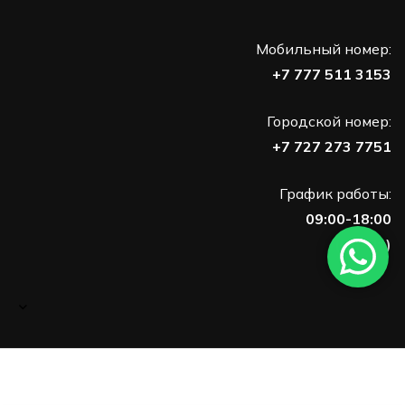
Мобильный номер:
+7 777 511 3153
Городской номер:
+7 727 273 7751
График работы:
09:00-18:00
(Пн-Пт)