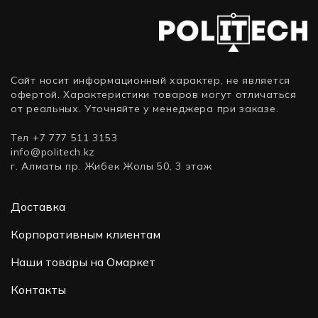
3.5
дюйма,
SATA)
Сайт носит информационный характер, не является
офертой. Характеристики товаров могут отличаться
от реальных. Уточняйте у менеджера при заказе.
Тел +7 777 511 3153
info@politech.kz
г. Алматы пр. Жибек Жолы 50, 3 этаж
Доставка
Корпоративным клиентам
Наши товары на Омаркет
Контакты