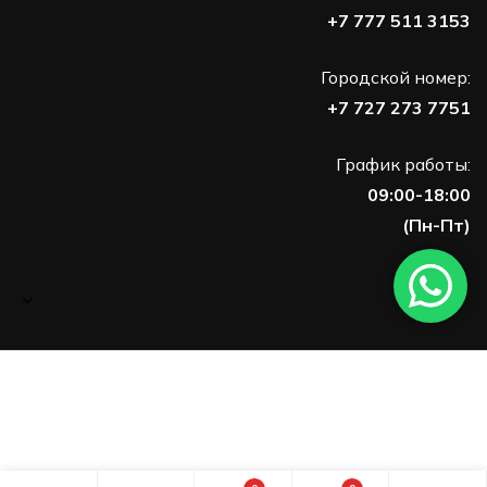
+7 777 511 3153
Городской номер:
+7 727 273 7751
График работы:
09:00-18:00
(Пн-Пт)