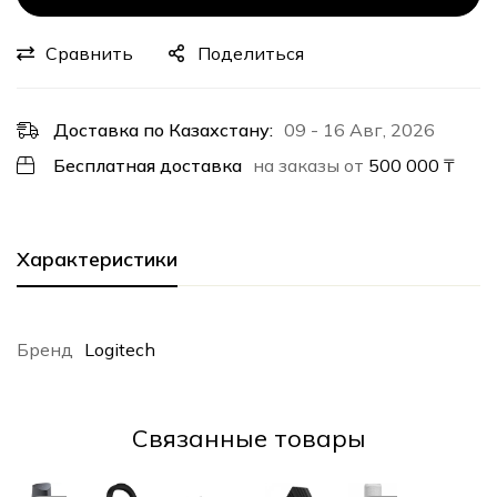
Сравнить
Поделиться
Доставка по Казахстану:
09 - 16 Авг, 2026
Бесплатная доставка
на заказы от
500 000
₸
Характеристики
Бренд
Logitech
Cвязанные товары