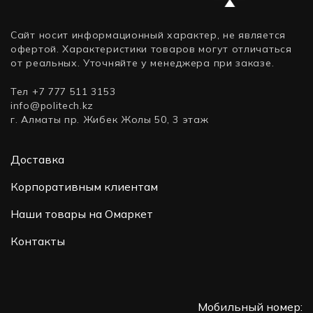
Сайт носит информационный характер, не является
офертой. Характеристики товаров могут отличаться
от реальных. Уточняйте у менеджера при заказе.
Тел +7 777 511 3153
info@politech.kz
г. Алматы пр. Жибек Жолы 50, 3 этаж
Доставка
Корпоративным клиентам
Наши товары на Омаркет
Контакты
Мобильный номер: