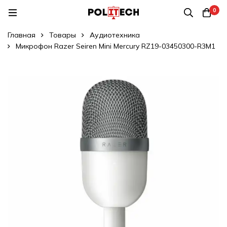
0
Главная
Товары
Аудиотехника
Микрофон Razer Seiren Mini Mercury RZ19-03450300-R3M1