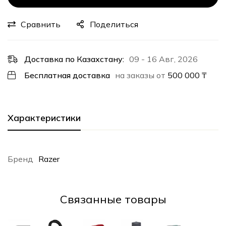
Сравнить
Поделиться
Доставка по Казахстану:
09 - 16 Авг, 2026
Бесплатная доставка
на заказы от
500 000
₸
Характеристики
Бренд
Razer
Cвязанные товары