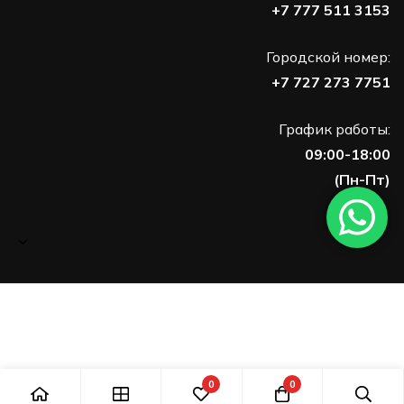
+7 777 511 3153
Городской номер:
+7 727 273 7751
График работы:
09:00-18:00
(Пн-Пт)
0
0