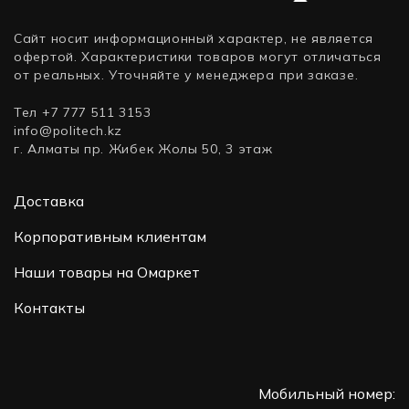
Сайт носит информационный характер, не является
офертой. Характеристики товаров могут отличаться
от реальных. Уточняйте у менеджера при заказе.
Тел +7 777 511 3153
info@politech.kz
г. Алматы пр. Жибек Жолы 50, 3 этаж
Доставка
Корпоративным клиентам
Наши товары на Омаркет
Контакты
Мобильный номер: