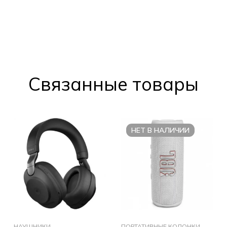
Cвязанные товары
НЕТ В НАЛИЧИИ
НАУШНИКИ
ПОРТАТИВНЫЕ КОЛОНКИ