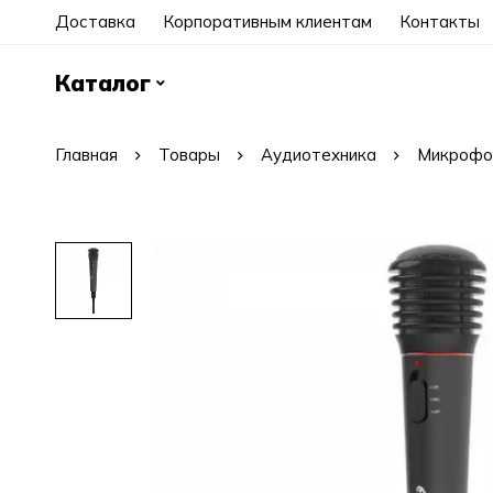
Доставка
Корпоративным клиентам
Контакты
Каталог
Главная
Товары
Аудиотехника
Микрофо