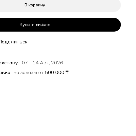
В корзину
Купить сейчас
Поделиться
ахстану:
07 - 14 Авг, 2026
авка
на заказы от
500 000
₸