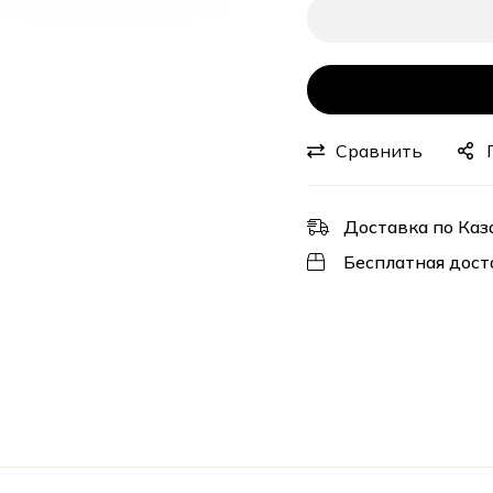
Сравнить
Доставка по Каз
Бесплатная дост