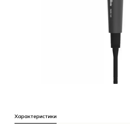
Характеристики