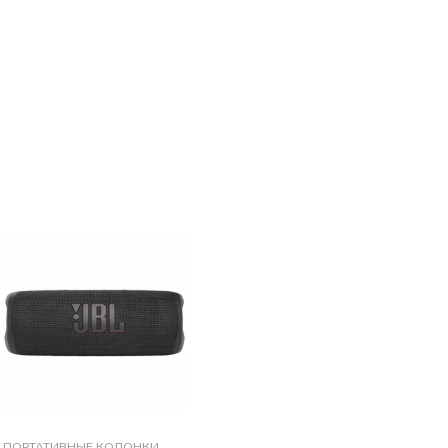
ПОРТАТИВНЫЕ КОЛОНКИ