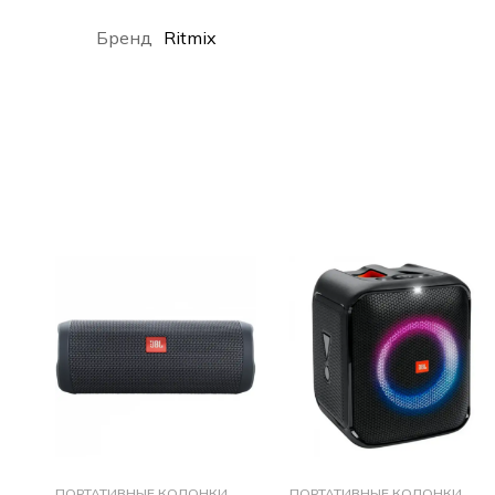
Бренд
Ritmix
ПОРТАТИВНЫЕ КОЛОНКИ
ПОРТАТИВНЫЕ КОЛОНКИ