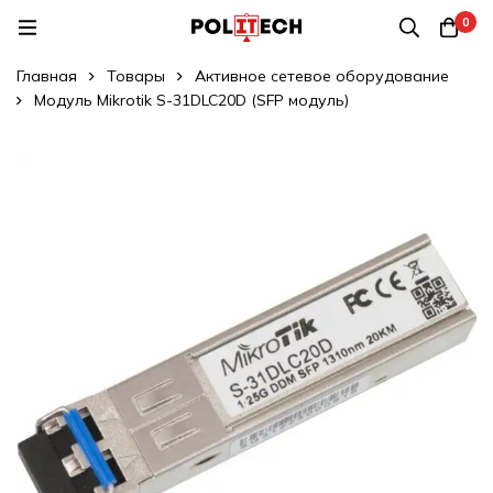
0
Главная
Товары
Активное сетевое оборудование
Модуль Mikrotik S-31DLC20D (SFP модуль)