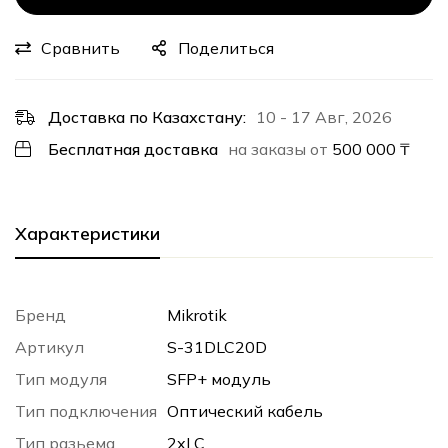
Сравнить
Поделиться
Доставка по Казахстану:
10 - 17 Авг, 2026
Бесплатная доставка
на заказы от
500 000
₸
Характеристики
Бренд
Mikrotik
Артикул
S-31DLC20D
Тип модуля
SFP+ модуль
Тип подключения
Оптический кабель
Тип разьема
2xLC