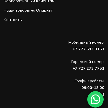
Корпоративным клиентам
Наши товары на Омаркет
Контакты
Мобильный номер:
+7 777 511 3153
Городской номер:
+7 727 273 7751
График работы:
09:00-18:00
(Пн-Пт)