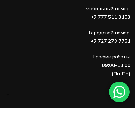
Мобильный номер:
+7 777 511 3153
Городской номер:
+7 727 273 7751
График работы:
09:00-18:00
(Пн-Пт)