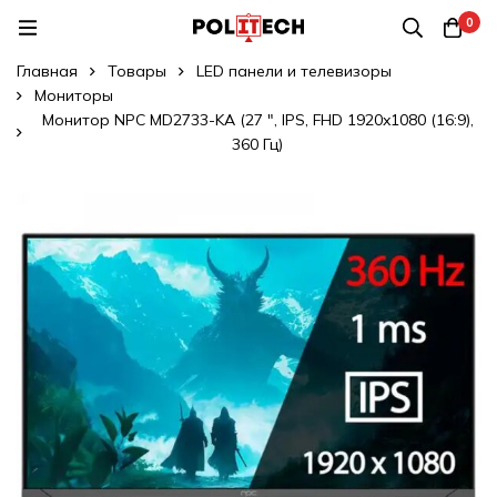
0
Главная
Товары
LED панели и телевизоры
Мониторы
Монитор NPC MD2733-KA (27 ", IPS, FHD 1920x1080 (16:9),
360 Гц)