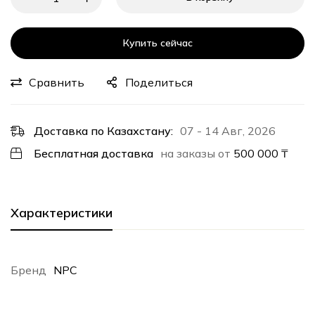
Купить сейчас
Сравнить
Поделиться
Доставка по Казахстану:
07 - 14 Авг, 2026
Бесплатная доставка
на заказы от
500 000
₸
Характеристики
Бренд
NPC