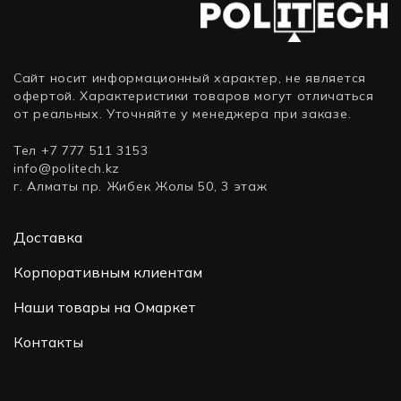
Сайт носит информационный характер, не является
офертой. Характеристики товаров могут отличаться
от реальных. Уточняйте у менеджера при заказе.
Тел +7 777 511 3153
info@politech.kz
г. Алматы пр. Жибек Жолы 50, 3 этаж
Доставка
Корпоративным клиентам
Наши товары на Омаркет
Контакты