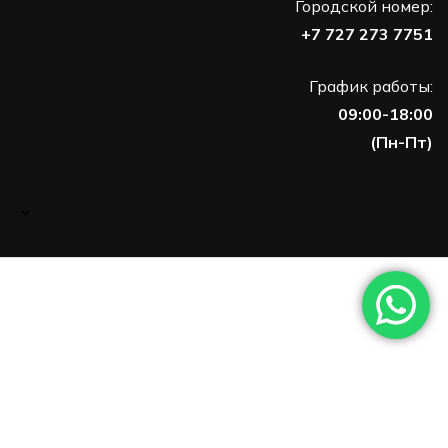
Городской номер:
+7 727 273 7751
График работы:
09:00-18:00
(Пн-Пт)