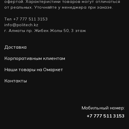
офертой. Характеристики товаров могут отличаться
от реальных. Уточняйте у менеджера при заказе.
Тел +7 777 511 3153
info@politech.kz
г. Алматы пр. Жибек Жолы 50, 3 этаж
Доставка
Корпоративным клиентам
Наши товары на Омаркет
Контакты
Мобильный номер:
+7 777 511 3153