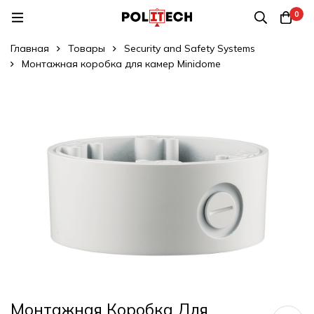
0
Главная
Товары
Security and Safety Systems
Монтажная коробка для камер Minidome
Монтажная Коробка Для