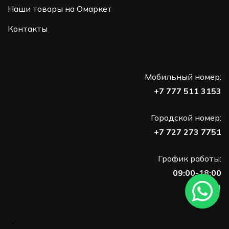
Наши товары на Омаркет
Контакты
Мобильный номер:
+7 777 511 3153
Городской номер:
+7 727 273 7751
График работы:
09:00-18:00
(Пн-Пт)