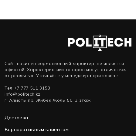
(5 ТБ)
Сайт носит информационный характер, не является
офертой. Характеристики товаров могут отличаться
от реальных. Уточняйте у менеджера при заказе.
Тел +7 777 511 3153
info@politech.kz
г. Алматы пр. Жибек Жолы 50, 3 этаж
Доставка
Корпоративным клиентам