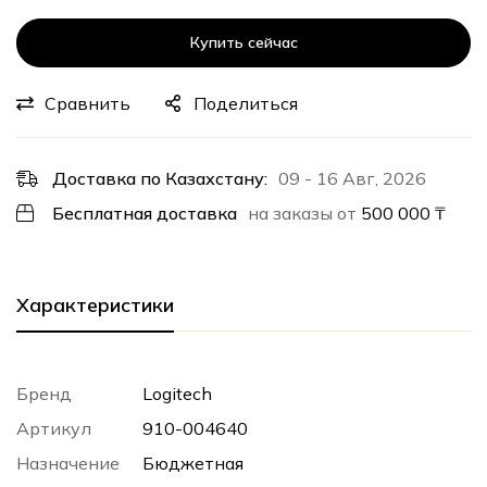
Купить сейчас
Сравнить
Поделиться
Доставка по Казахстану:
09 - 16 Авг, 2026
Бесплатная доставка
на заказы от
500 000
₸
Характеристики
Бренд
Logitech
Артикул
910-004640
Назначение
Бюджетная