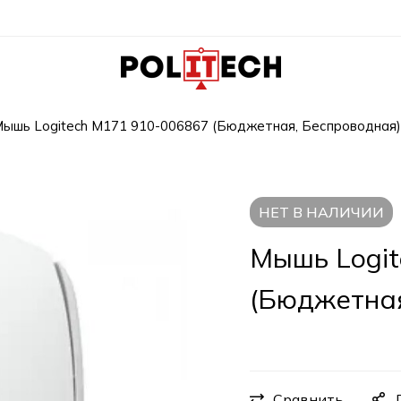
ышь Logitech M171 910-006867 (Бюджетная, Беспроводная)
НЕТ В НАЛИЧИИ
Мышь Logit
(Бюджетная
Сравнить