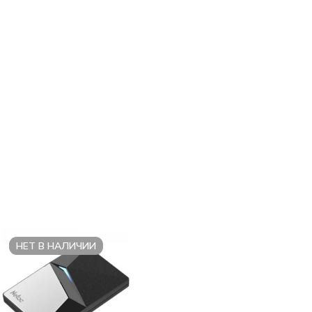
НЕТ В НАЛИЧИИ