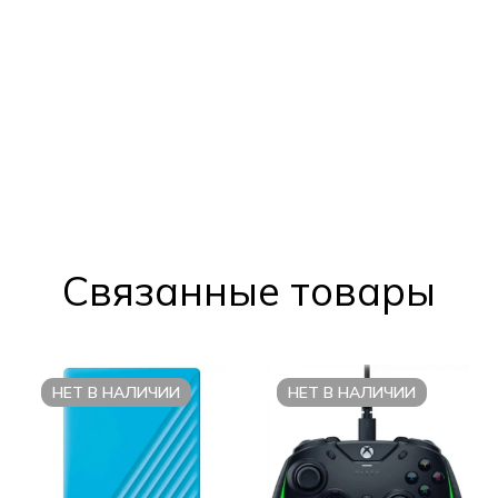
Cвязанные товары
НЕТ В НАЛИЧИИ
НЕТ В НАЛИЧИИ