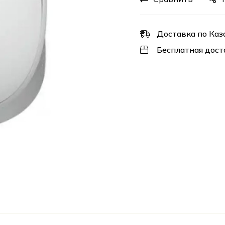
Доставка по Каз
Бесплатная дост