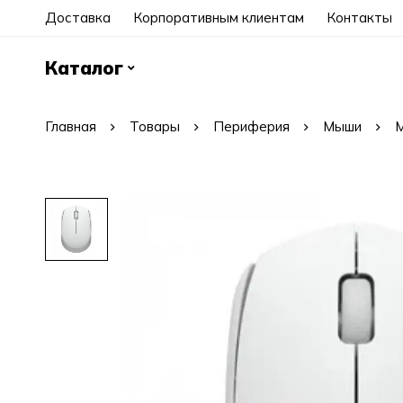
Доставка
Корпоративным клиентам
Контакты
Каталог
Главная
Товары
Периферия
Мыши
М