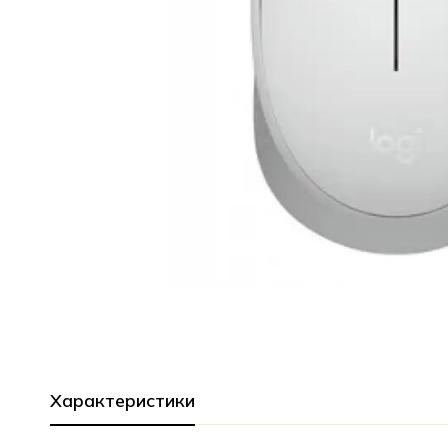
Характеристики