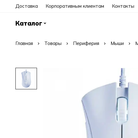
Доставка
Корпоративным клиентам
Контакты
Каталог
Главная
Товары
Периферия
Мыши
М