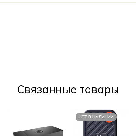
Cвязанные товары
НЕТ В НАЛИЧИИ