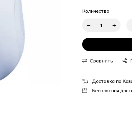
Количество
Сравнить
Доставка по Каз
Бесплатная дост