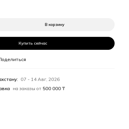
В корзину
Купить сейчас
Поделиться
ахстану:
07 - 14 Авг, 2026
авка
на заказы от
500 000
₸