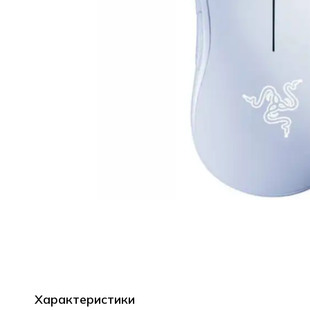
Характеристики