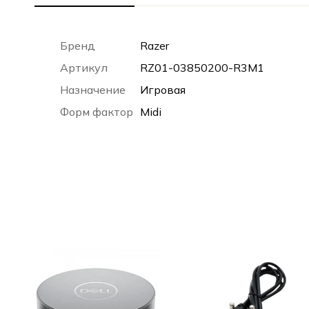
Бренд
Razer
Артикул
RZ01-03850200-R3M1
Назначение
Игровая
Форм фактор
Midi