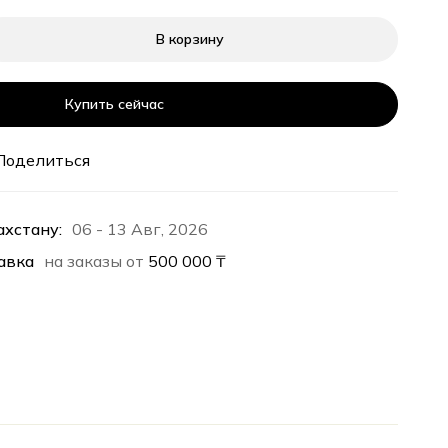
В корзину
Купить сейчас
Поделиться
ахстану:
06 - 13 Авг, 2026
авка
на заказы от
500 000
₸