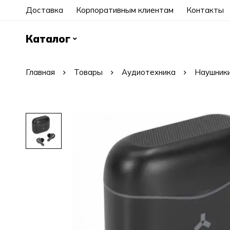
Доставка
Корпоративным клиентам
Контакты
Каталог
Главная
Товары
Аудиотехника
Наушники