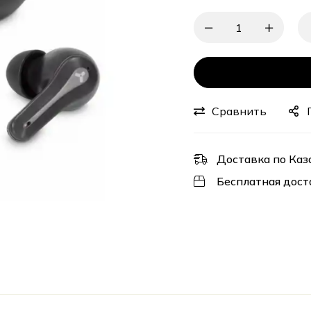
Сравнить
Доставка по Каз
Бесплатная дост