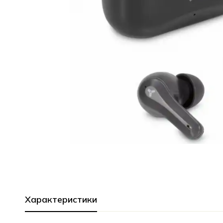
Характеристики