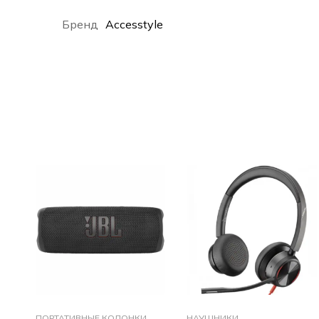
Бренд
Accesstyle
ПОРТАТИВНЫЕ КОЛОНКИ
НАУШНИКИ