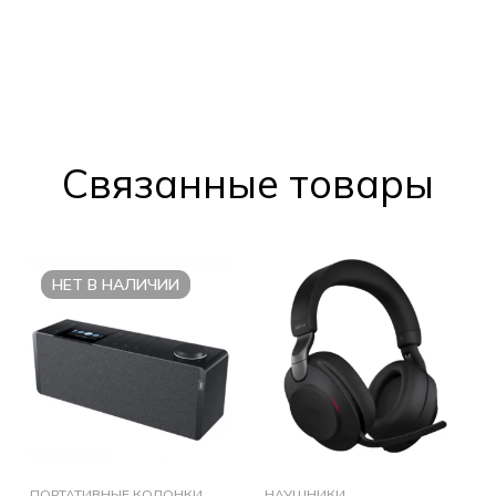
Cвязанные товары
НЕТ В НАЛИЧИИ
ПОРТАТИВНЫЕ КОЛОНКИ
НАУШНИКИ