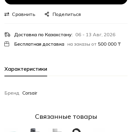
Сравнить
Поделиться
Доставка по Казахстану:
06 - 13 Авг, 2026
Бесплатная доставка
на заказы от
500 000
₸
Характеристики
Бренд
Corsair
Cвязанные товары