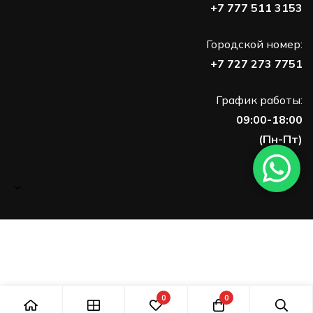
+7 777 511 3153
Городской номер:
+7 727 273 7751
График работы:
09:00-18:00
(Пн-Пт)
0
0