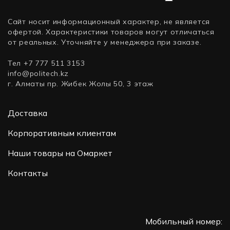
Сайт носит информационный характер, не является
офертой. Характеристики товаров могут отличаться
от реальных. Уточняйте у менеджера при заказе.
Тел +7 777 511 3153
info@politech.kz
г. Алматы пр. Жибек Жолы 50, 3 этаж
Доставка
Корпоративным клиентам
Наши товары на Омаркет
Контакты
Мобильный номер: