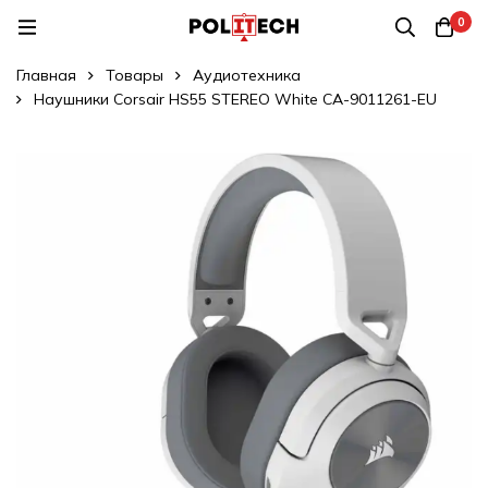
0
Главная
Товары
Аудиотехника
Наушники Corsair HS55 STEREO White CA-9011261-EU