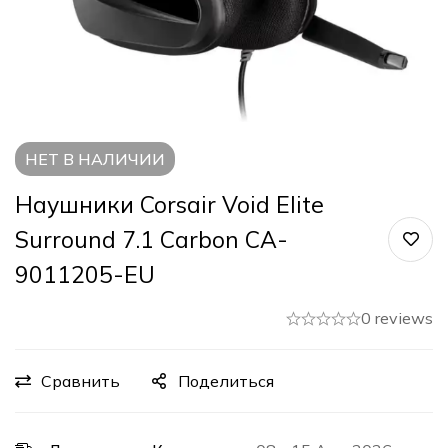
НЕТ В НАЛИЧИИ
Наушники Corsair Void Elite
Surround 7.1 Carbon CA-
9011205-EU
0 reviews
Сравнить
Поделиться