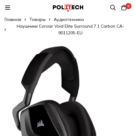
0
Главная
Товары
Аудиотехника
Наушники Corsair Void Elite Surround 7.1 Carbon CA-
9011205-EU