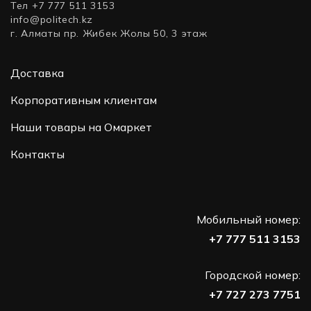
Тел +7 777 511 3153
info@politech.kz
г. Алматы пр. Жибек Жолы 50, 3 этаж
Доставка
Корпоративным клиентам
Наши товары на Омаркет
Контакты
Мобильный номер:
+7 777 511 3153
Городской номер:
+7 727 273 7751