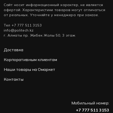
Сайт носит информационный характер, не является
офертой. Характеристики товаров могут отличаться
от реальных. Уточняйте у менеджера при заказе.
Тел +7 777 511 3153
info@politech.kz
г. Алматы пр. Жибек Жолы 50, 3 этаж
Доставка
Корпоративным клиентам
Наши товары на Омаркет
Контакты
Мобильный номер:
+7 777 511 3153