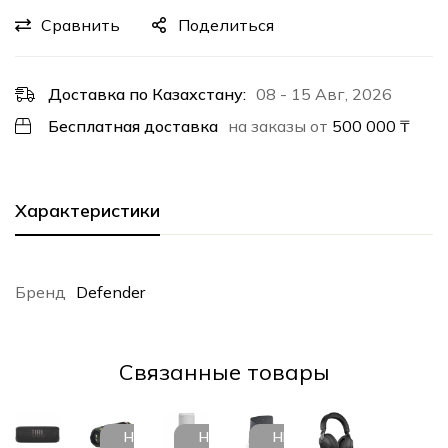
Сравнить
Поделиться
Доставка по Казахстану:
08 - 15 Авг, 2026
Бесплатная доставка
на заказы от
500 000
₸
Характеристики
Бренд
Defender
Cвязанные товары
НЕТ В
НЕТ В
НЕТ В