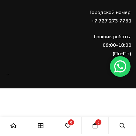
Городской номер:
+7 727 273 7751
График работы:
09:00-18:00
(Пн-Пт)
0
0