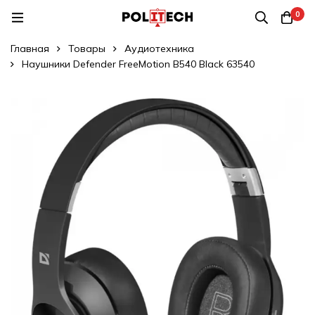
0
Главная
Товары
Аудиотехника
Наушники Defender FreeMotion B540 Black 63540