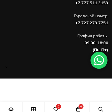
+7 777 511 3153
Городской номер:
+7 727 273 7751
График работы:
09:00-18:00
(Пн-Пт)
0
0