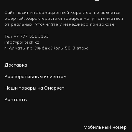
Сайт носит информационный характер, не является
офертой. Характеристики товаров могут отличаться
от реальных. Уточняйте у менеджера при заказе.
Тел +7 777 511 3153
info@politech.kz
г. Алматы пр. Жибек Жолы 50, 3 этаж
Доставка
Корпоративным клиентам
Наши товары на Омаркет
Контакты
Мобильный номер: