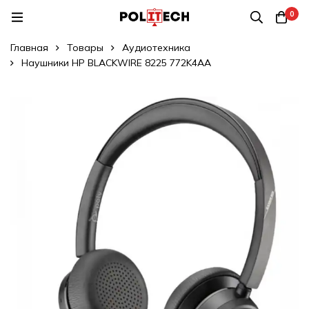
0
Главная
Товары
Аудиотехника
Наушники HP BLACKWIRE 8225 772K4AA