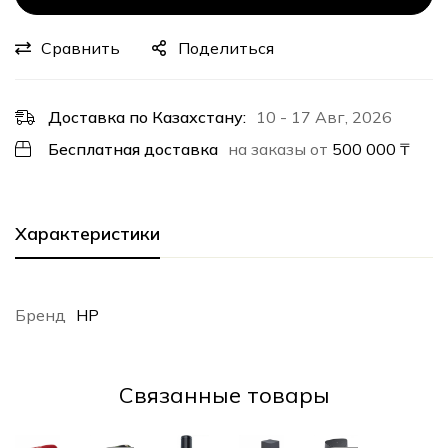
Сравнить
Поделиться
Доставка по Казахстану:
10 - 17 Авг, 2026
Бесплатная доставка
на заказы от
500 000
₸
Характеристики
Бренд
HP
Cвязанные товары