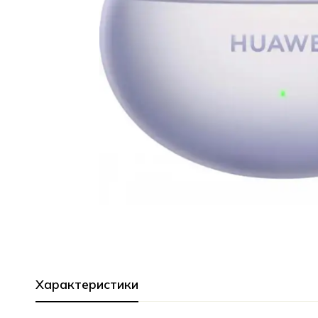
Характеристики