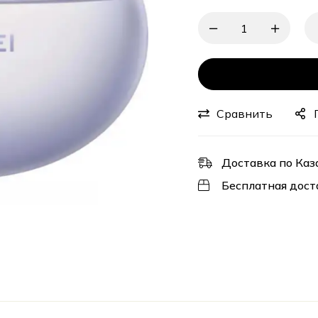
Сравнить
Доставка по Каз
Бесплатная дост