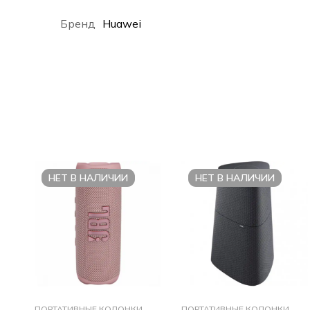
Бренд
Huawei
НЕТ В НАЛИЧИИ
НЕТ В НАЛИЧИИ
ПОРТАТИВНЫЕ КОЛОНКИ
ПОРТАТИВНЫЕ КОЛОНКИ