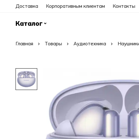
Доставка
Корпоративным клиентам
Контакты
Каталог
Главная
Товары
Аудиотехника
Наушники