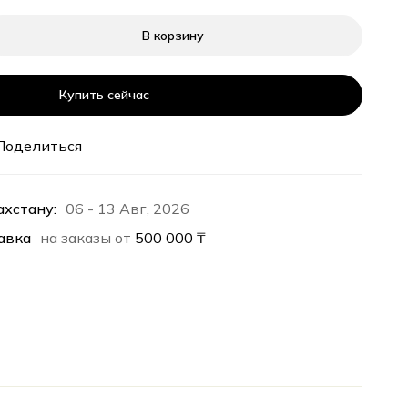
В корзину
Купить сейчас
Поделиться
ахстану:
06 - 13 Авг, 2026
авка
на заказы от
500 000
₸