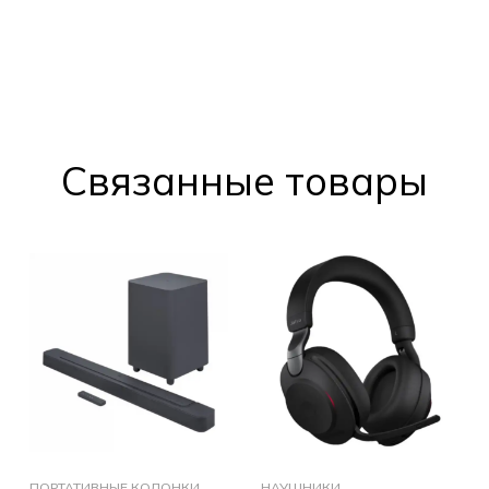
Cвязанные товары
ПОРТАТИВНЫЕ КОЛОНКИ
НАУШНИКИ