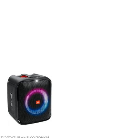
ПОРТАТИВНЫЕ КОЛОНКИ