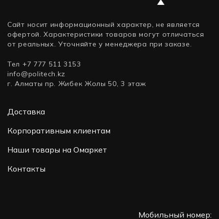
Сайт носит информационный характер, не является
офертой. Характеристики товаров могут отличаться
от реальных. Уточняйте у менеджера при заказе.
Тел +7 777 511 3153
info@politech.kz
г. Алматы пр. Жибек Жолы 50, 3 этаж
Доставка
Корпоративным клиентам
Наши товары на Омаркет
Контакты
Мобильный номер: