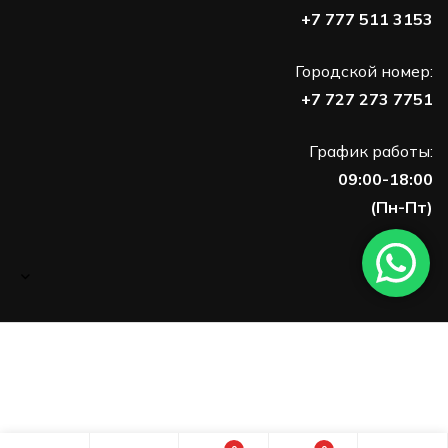
+7 777 511 3153
Городской номер:
+7 727 273 7751
График работы:
09:00-18:00
(Пн-Пт)