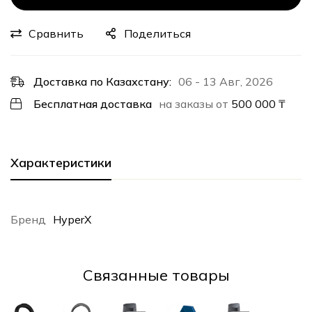
Сравнить
Поделиться
Доставка по Казахстану:
06 - 13 Авг, 2026
Бесплатная доставка
на заказы от
500 000
₸
Характеристики
Бренд
HyperX
Cвязанные товары