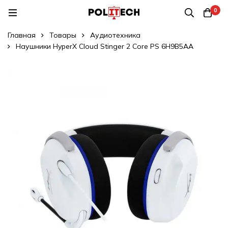
0
Главная
Товары
Аудиотехника
Наушники HyperX Cloud Stinger 2 Core PS 6H9B5AA