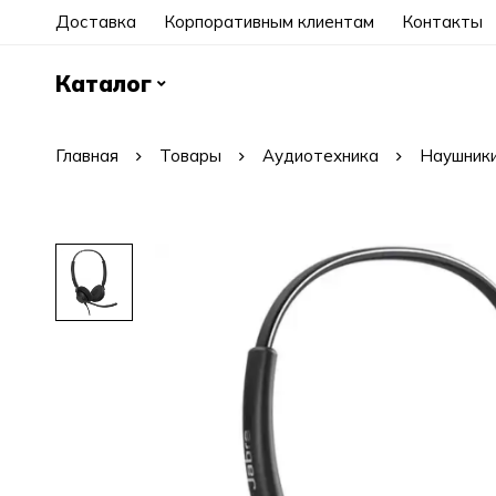
Доставка
Корпоративным клиентам
Контакты
Каталог
Главная
Товары
Аудиотехника
Наушники 