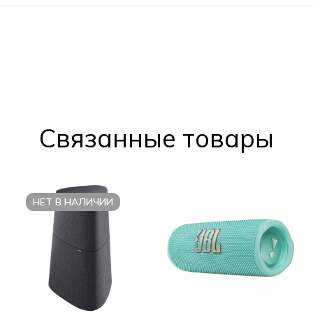
Cвязанные товары
НЕТ В НАЛИЧИИ