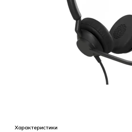
Характеристики