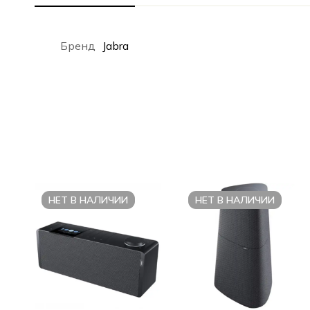
Бренд
Jabra
НЕТ В НАЛИЧИИ
НЕТ В НАЛИЧИИ