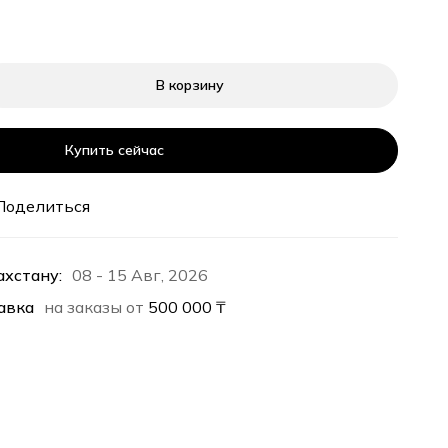
В корзину
Купить сейчас
Поделиться
ахстану:
08 - 15 Авг, 2026
авка
на заказы от
500 000
₸