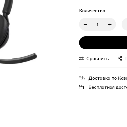
Количество
Сравнить
Доставка по Каз
Бесплатная дост