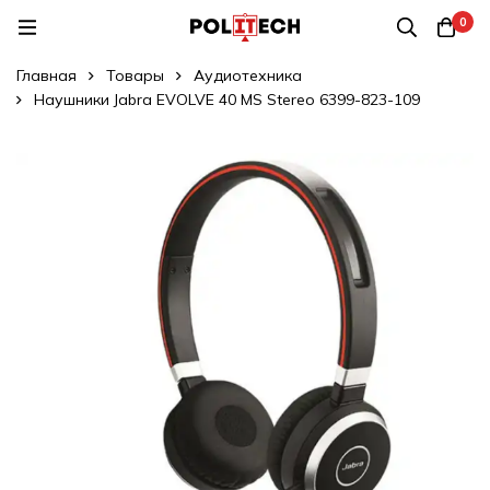
0
Главная
Товары
Аудиотехника
Наушники Jabra EVOLVE 40 MS Stereo 6399-823-109