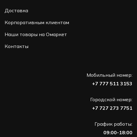
Доставка
Корпоративным клиентам
Наши товары на Омаркет
Контакты
Мобильный номер:
+7 777 511 3153
Городской номер:
+7 727 273 7751
График работы:
09:00-18:00