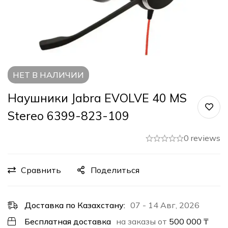
НЕТ В НАЛИЧИИ
Наушники Jabra EVOLVE 40 MS
Stereo 6399-823-109
0 reviews
Сравнить
Поделиться
Доставка по Казахстану:
07 - 14 Авг, 2026
Бесплатная доставка
на заказы от
500 000
₸