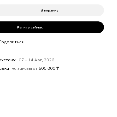
В корзину
Купить сейчас
Поделиться
ахстану:
07 - 14 Авг, 2026
авка
на заказы от
500 000
₸