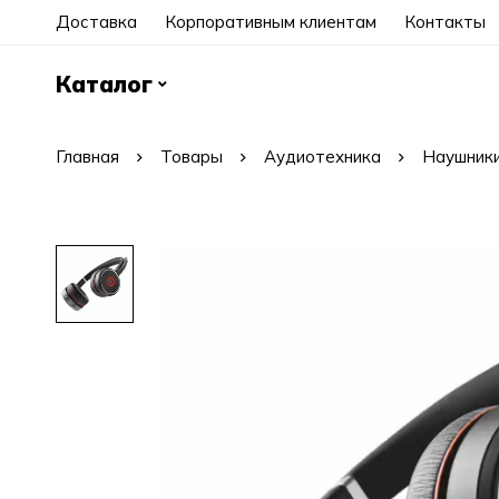
Доставка
Корпоративным клиентам
Контакты
Каталог
Главная
Товары
Аудиотехника
Наушники