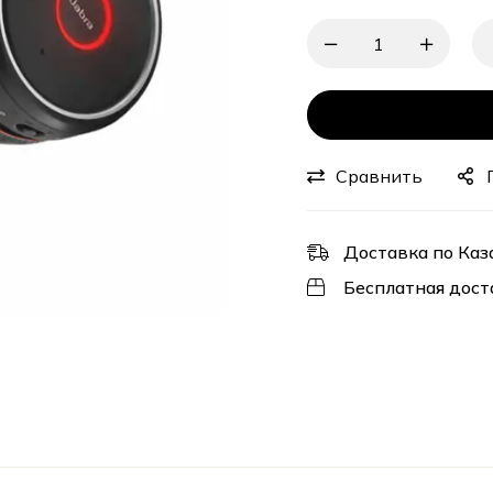
Сравнить
Доставка по Каз
Бесплатная дост