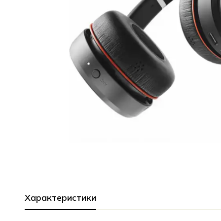
Характеристики