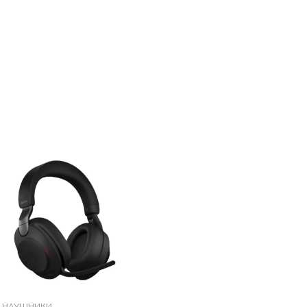
НАУШНИКИ