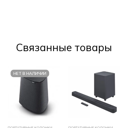
Cвязанные товары
НЕТ В НАЛИЧИИ
ПОРТАТИВНЫЕ КОЛОНКИ
ПОРТАТИВНЫЕ КОЛОНКИ