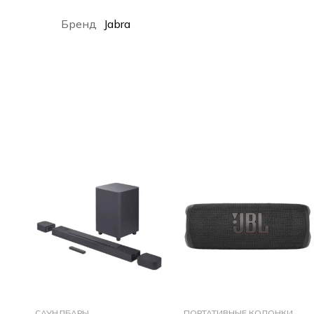
Бренд
Jabra
САУНДБАРЫ
ПОРТАТИВНЫЕ КОЛОНКИ