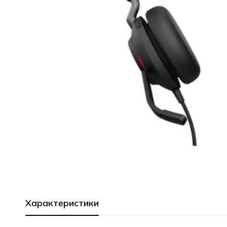
Характеристики