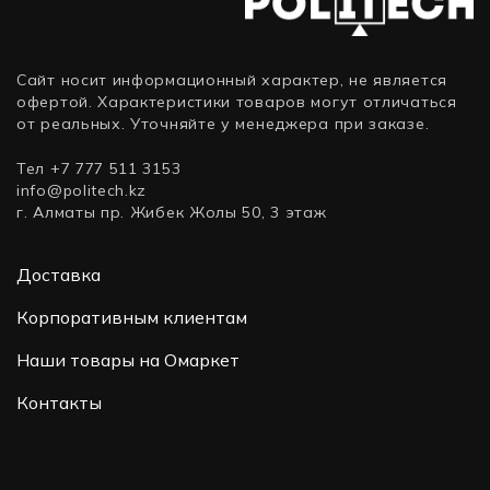
Сайт носит информационный характер, не является
офертой. Характеристики товаров могут отличаться
от реальных. Уточняйте у менеджера при заказе.
Тел +7 777 511 3153
info@politech.kz
г. Алматы пр. Жибек Жолы 50, 3 этаж
Доставка
Корпоративным клиентам
Наши товары на Омаркет
Контакты