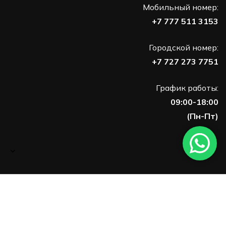
Мобильный номер:
+7 777 511 3153
Городской номер:
+7 727 273 7751
График работы:
09:00-18:00
(Пн-Пт)