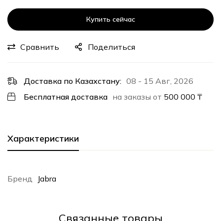
Купить сейчас
Сравнить
Поделиться
Доставка по Казахстану:
08 - 15 Авг, 2026
Бесплатная доставка
на заказы от
500 000
₸
Характеристики
Бренд
Jabra
Cвязанные товары