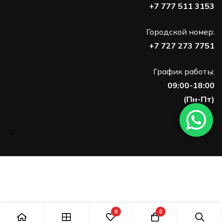
+7 777 511 3153
Городской номер:
+7 727 273 7751
График работы:
09:00-18:00
(Пн-Пт)
0
0