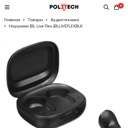
0
Главная
Товары
Аудиотехника
Наушники JBL Live Flex JBLLIVEFLEXBLK