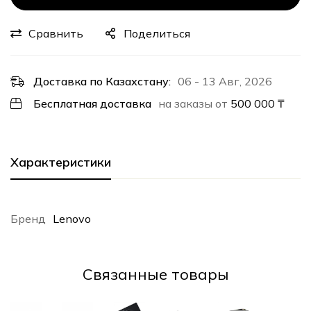
Сравнить
Поделиться
Доставка по Казахстану:
06 - 13 Авг, 2026
Бесплатная доставка
на заказы от
500 000
₸
Характеристики
Бренд
Lenovo
Cвязанные товары