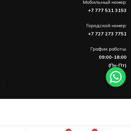
Мобильный номер:
+7 777 511 3153
Городской номер:
+7 727 273 7751
График работы:
09:00-18:00
(Пн-Пт)