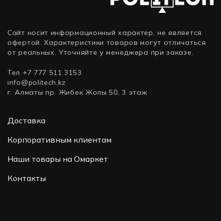
Сайт носит информационный характер, не является
офертой. Характеристики товаров могут отличаться
от реальных. Уточняйте у менеджера при заказе.
Тел +7 777 511 3153
info@politech.kz
г. Алматы пр. Жибек Жолы 50, 3 этаж
Доставка
Корпоративным клиентам
Наши товары на Омаркет
Контакты