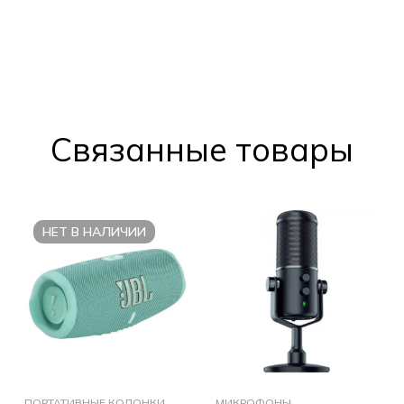
Cвязанные товары
НЕТ В НАЛИЧИИ
ПОРТАТИВНЫЕ КОЛОНКИ
МИКРОФОНЫ