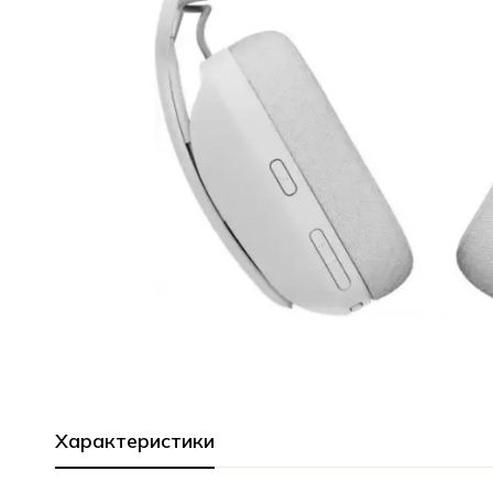
Характеристики