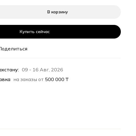
В корзину
Купить сейчас
Поделиться
ахстану:
09 - 16 Авг, 2026
авка
на заказы от
500 000
₸