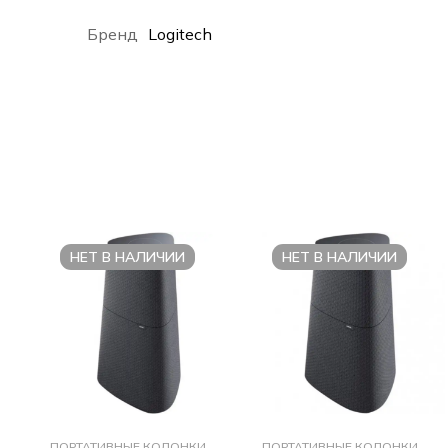
Бренд
Logitech
НЕТ В НАЛИЧИИ
НЕТ В НАЛИЧИИ
ПОРТАТИВНЫЕ КОЛОНКИ
ПОРТАТИВНЫЕ КОЛОНКИ