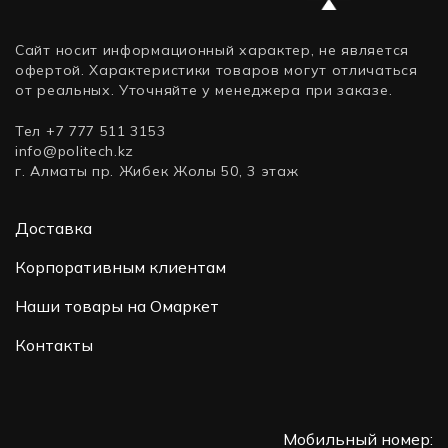
Сайт носит информационный характер, не является
офертой. Характеристики товаров могут отличаться
от реальных. Уточняйте у менеджера при заказе.
Тел +7 777 511 3153
info@politech.kz
г. Алматы пр. Жибек Жолы 50, 3 этаж
Доставка
Корпоративным клиентам
Наши товары на Омаркет
Контакты
Мобильный номер: