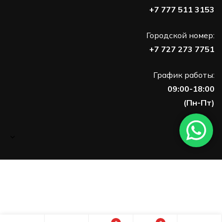
+7 777 511 3153
Городской номер:
+7 727 273 7751
График работы:
09:00-18:00
(Пн-Пт)