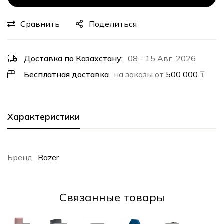
Сравнить
Поделиться
Доставка по Казахстану:
08 - 15 Авг, 2026
Бесплатная доставка
на заказы от
500 000
₸
Характеристики
Бренд
Razer
Cвязанные товары