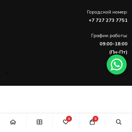
Городской номер:
+7 727 273 7751
График работы:
09:00-18:00
(Пн-Пт)
0
0