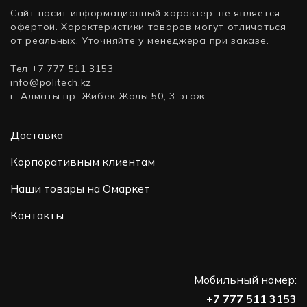
Сайт носит информационный характер, не является
офертой. Характеристики товаров могут отличаться
от реальных. Уточняйте у менеджера при заказе.
Тел +7 777 511 3153
info@politech.kz
г. Алматы пр. Жибек Жолы 50, 3 этаж
Доставка
Корпоративным клиентам
Наши товары на Омаркет
Контакты
Мобильный номер:
+7 777 511 3153