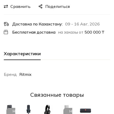
Сравнить
Поделиться
Доставка по Казахстану:
09 - 16 Авг, 2026
Бесплатная доставка
на заказы от
500 000
₸
Характеристики
Бренд
Ritmix
Cвязанные товары
НЕТ В
НЕТ В