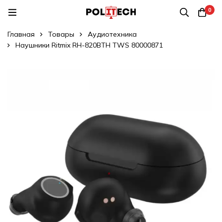
0
Главная
Товары
Аудиотехника
Наушники Ritmix RH-820BTH TWS 80000871