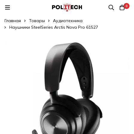
0
Главная
Товары
Аудиотехника
Наушники SteelSeries Arctis Nova Pro 61527