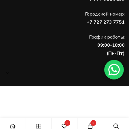
Городской номер:
+7 727 273 7751
График работы:
09:00-18:00
(Пн-Пт)
0
0