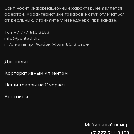
Сайт носит информационный характер, не является
офертой. Характеристики товаров могут отличаться
от реальных. Уточняйте у менеджера при заказе.
Тел +7 777 511 3153
info@politech.kz
г. Алматы пр. Жибек Жолы 50, 3 этаж
Доставка
Корпоративным клиентам
Наши товары на Омаркет
Контакты
Мобильный номер:
+7 777 511 3153