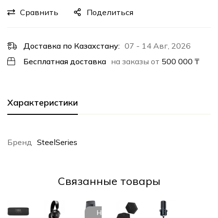
Сравнить
Поделиться
Доставка по Казахстану:
07 - 14 Авг, 2026
Бесплатная доставка
на заказы от
500 000
₸
Характеристики
Бренд
SteelSeries
Cвязанные товары
НЕТ В