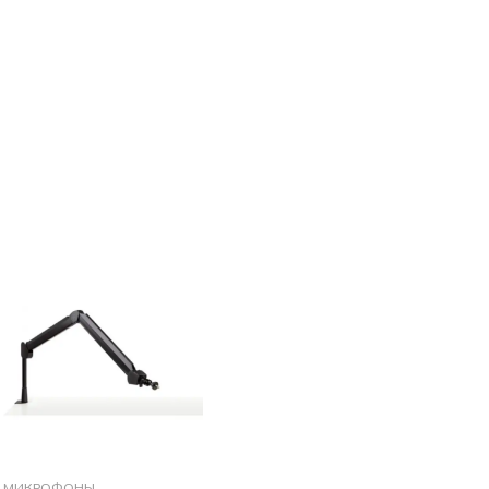
МИКРОФОНЫ