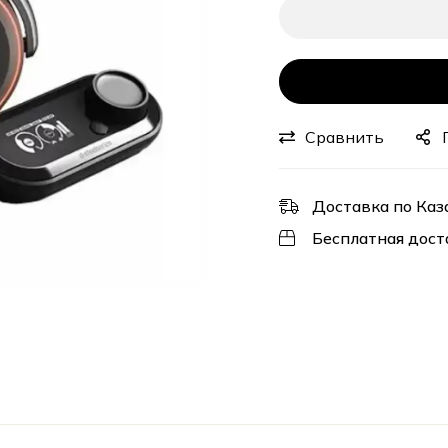
Сравнить
Доставка по Каз
Бесплатная дост