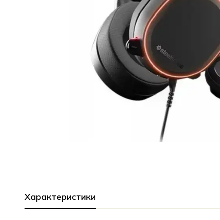
Характеристики