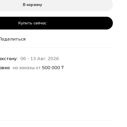
В корзину
Купить сейчас
Поделиться
ахстану:
06 - 13 Авг, 2026
авка
на заказы от
500 000
₸