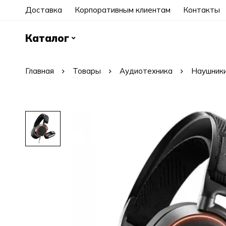
Доставка
Корпоративным клиентам
Контакты
Каталог
Главная
Товары
Аудиотехника
Наушники