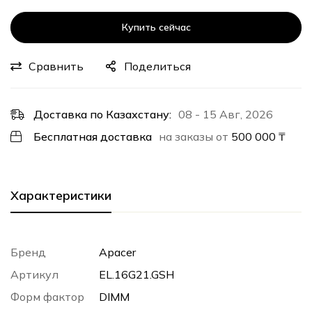
Купить сейчас
Сравнить
Поделиться
Доставка по Казахстану:
08 - 15 Авг, 2026
Бесплатная доставка
на заказы от
500 000
₸
Характеристики
Бренд
Apacer
Артикул
EL.16G21.GSH
Форм фактор
DIMM