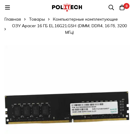
0
Главная
Товары
Компьютерные комплектующие
ОЗУ Apacer 16 ГБ EL.16G21.GSH (DIMM, DDR4, 16 Гб, 3200
МГц)