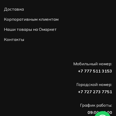
Доставка
Корпоративным клиентам
Наши товары на Омаркет
Контакты
Мобильный номер:
+7 777 511 3153
Городской номер:
+7 727 273 7751
График работы:
09:00-18:00