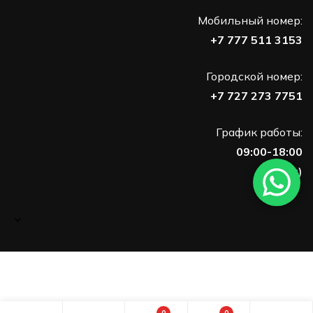
Мобильный номер:
+7 777 511 3153
Городской номер:
+7 727 273 7751
График работы:
09:00-18:00
(Пн-Пт)
0
0