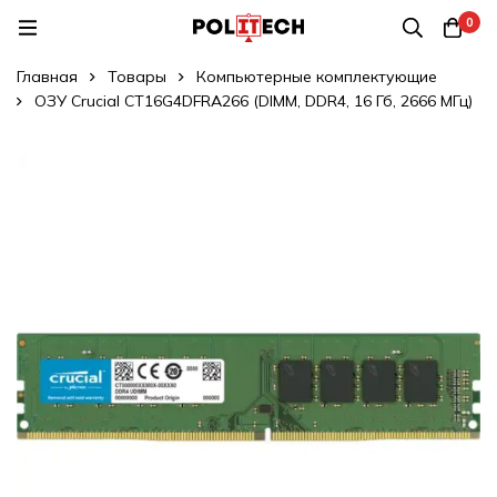
0
Главная
Товары
Компьютерные комплектующие
ОЗУ Crucial CT16G4DFRA266 (DIMM, DDR4, 16 Гб, 2666 МГц)