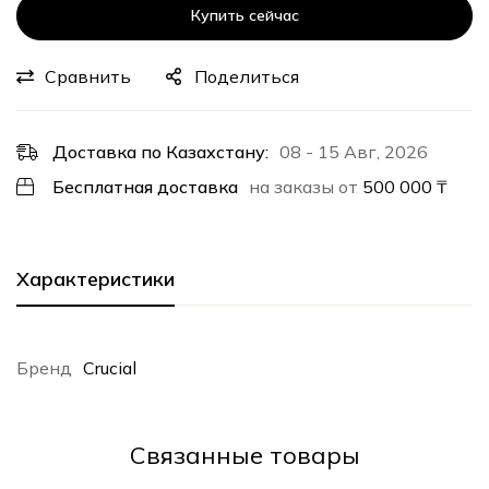
Купить сейчас
Сравнить
Поделиться
Доставка по Казахстану:
08 - 15 Авг, 2026
Бесплатная доставка
на заказы от
500 000
₸
Характеристики
Бренд
Crucial
Cвязанные товары