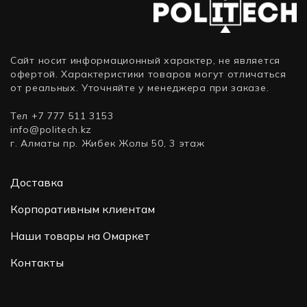
дюйма,
дюйма,
SATA)
SATA)
Сайт носит информационный характер, не является
офертой. Характеристики товаров могут отличаться
от реальных. Уточняйте у менеджера при заказе.
Тел +7 777 511 3153
info@politech.kz
г. Алматы пр. Жибек Жолы 50, 3 этаж
Доставка
Корпоративным клиентам
Наши товары на Омаркет
Контакты