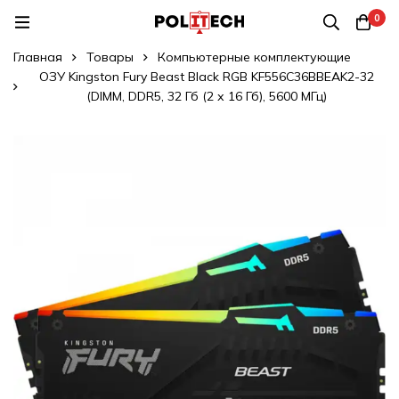
0
Главная
Товары
Компьютерные комплектующие
ОЗУ Kingston Fury Beast Black RGB KF556C36BBEAK2-32
(DIMM, DDR5, 32 Гб (2 х 16 Гб), 5600 МГц)