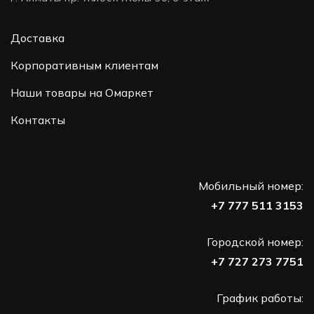
Доставка
Корпоративным клиентам
Наши товары на Омаркет
Контакты
Мобильный номер:
+7 777 511 3153
Городской номер:
+7 727 273 7751
График работы: