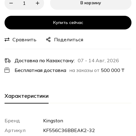
В корзину
Купить сейчас
Сравнить
Поделиться
Доставка по Казахстану:
07 - 14 Авг, 2026
Бесплатная доставка
на заказы от
500 000
₸
Характеристики
Бренд
Kingston
Артикул
KF556C36BBEAK2-32