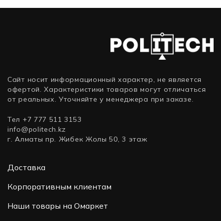
ВА,
650)
600)
Сайт носит информационный характер, не является
офертой. Характеристики товаров могут отличаться
от реальных. Уточняйте у менеджера при заказе.
Тел +7 777 511 3153
info@politech.kz
г. Алматы пр. Жибек Жолы 50, 3 этаж
Доставка
Корпоративным клиентам
Наши товары на Омаркет