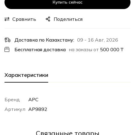
Купить сейчас
Сравнить
Поделиться
Доставка по Казахстану:
09 - 16 Авг, 2026
Бесплатная доставка
на заказы от
500 000
₸
Характеристики
Бренд
APC
Артикул
AP9892
Cвязанные товары