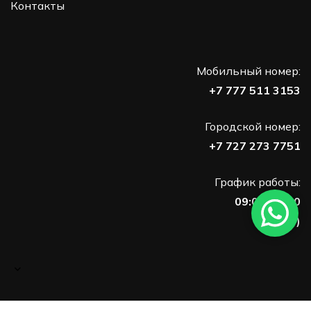
Контакты
Мобильный номер:
+7 777 511 3153
Городской номер:
+7 727 273 7751
График работы:
09:00-18:00
(Пн-Пт)