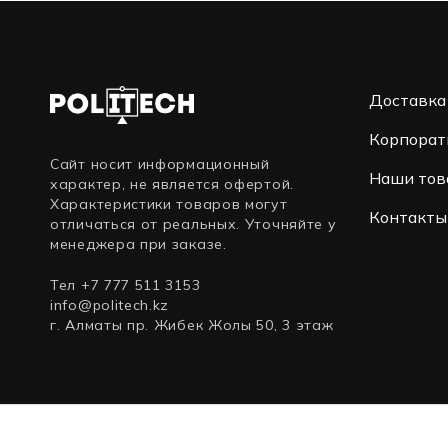
Доставка
Корпорат
Сайт носит информационный
Наши тов
характер, не является офертой.
Характеристики товаров могут
Контакты
отличаться от реальных. Уточняйте у
менеджера при заказе.
Тел +7 777 511 3153
info@politech.kz
г. Алматы пр. Жибек Жолы 50, 3 этаж