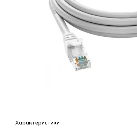
Характеристики