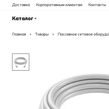
Доставка
Корпоративным клиентам
Контакты
Каталог
Главная
Товары
Пассивное сетевое оборудо