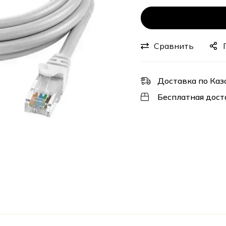
Сравнить
Доставка по Каз
Бесплатная дост