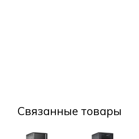
Cвязанные товары