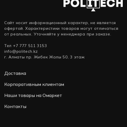
Bluetooth)
Сайт носит информационный характер, не является
офертой. Характеристики товаров могут отличаться
от реальных. Уточняйте у менеджера при заказе.
Тел +7 777 511 3153
info@politech.kz
г. Алматы пр. Жибек Жолы 50, 3 этаж
Доставка
Корпоративным клиентам
Наши товары на Омаркет
Контакты