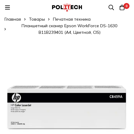
0
Главная
Товары
Печатная техника
Планшетный сканер Epson WorkForce DS-1630
B11B239401 (A4, Цветной, CIS)