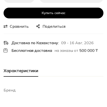
Купить сейчас
Сравнить
Поделиться
Доставка по Казахстану:
09 - 16 Авг, 2026
Бесплатная доставка
на заказы от
500 000
₸
Характеристики
Бренд