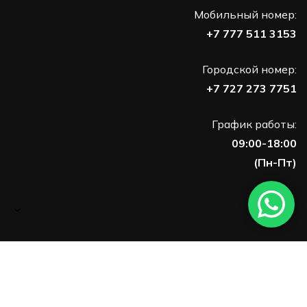
Мобильный номер:
+7 777 511 3153
Городской номер:
+7 727 273 7751
График работы:
09:00-18:00
(Пн-Пт)