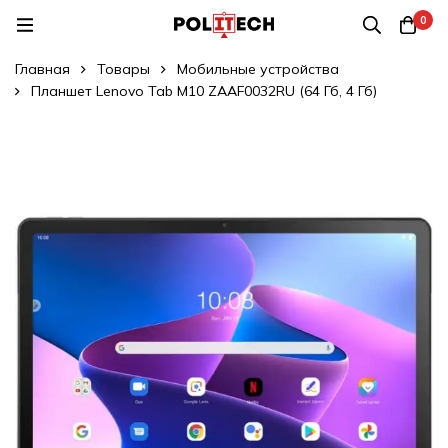
0
Главная
Товары
Мобильные устройства
Планшет Lenovo Tab M10 ZAAF0032RU (64 Гб, 4 Гб)