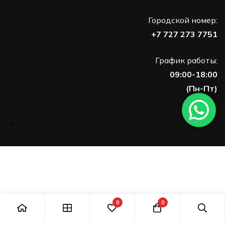
Городской номер:
+7 727 273 7751
График работы:
09:00-18:00
(Пн-Пт)
0
0