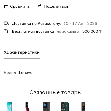
Сравнить
Поделиться
Доставка по Казахстану:
10 - 17 Авг, 2026
Бесплатная доставка
на заказы от
500 000
₸
Характеристики
Бренд
Lenovo
Cвязанные товары