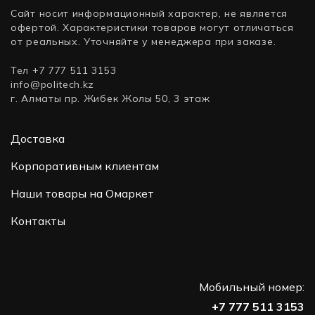
Сайт носит информационный характер, не является
офертой. Характеристики товаров могут отличаться
от реальных. Уточняйте у менеджера при заказе.
Тел +7 777 511 3153
info@politech.kz
г. Алматы пр. Жибек Жолы 50, 3 этаж
Доставка
Корпоративным клиентам
Наши товары на Омаркет
Контакты
Мобильный номер:
+7 777 511 3153