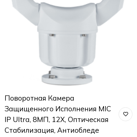
Поворотная Камера
Защищенного Исполнения MIC
IP Ultra, 8МП, 12X, Оптическая
Стабилизация, Антиобледе