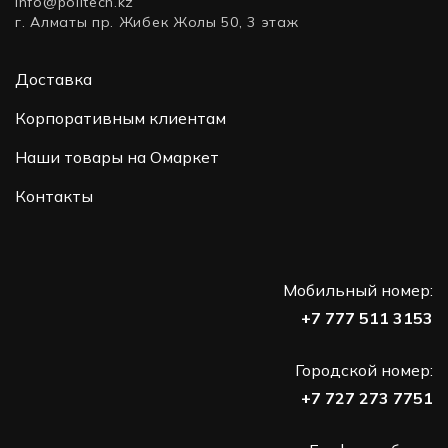
info@politech.kz
г. Алматы пр. Жибек Жолы 50, 3 этаж
Доставка
Корпоративным клиентам
Наши товары на Омаркет
Контакты
Мобильный номер:
+7 777 511 3153
Городской номер:
+7 727 273 7751