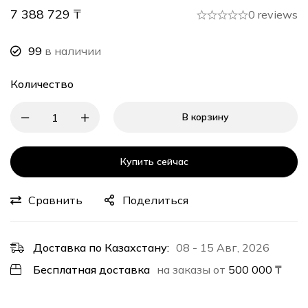
7 388 729
₸
0 reviews
99
в наличии
Количество
В корзину
Купить сейчас
Сравнить
Поделиться
Доставка по Казахстану:
08 - 15 Авг, 2026
Бесплатная доставка
на заказы от
500 000
₸