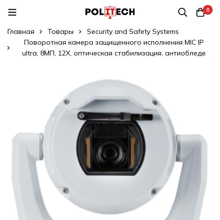
0
Главная
Товары
Security and Safety Systems
Поворотная камера защищенного исполнения MIC IP
ultra, 8МП, 12X, оптическая стабилизация, антиобледе